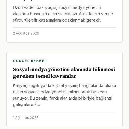
Uzun vadeli bakış açısı, sosyal medya yönetimi
alanında başarının olmazsa olmazı. Anlık tatmin yerine
sürdürülebilir kazanımlara odaklanmak gerekir.
2 Ağustos 2026
GÜNCEL REHBER
Sosyal medya yönetimi alanında bilinmesi
gereken temel kavramlar
Kariyer, sağlık ya da kişisel yaşam; hangi alanda olursa
olsun sosyal medya yönetimi bilinci ortak bir zemin
sunuyor. Bu zemin, farklı alanlarda birbiriyle bağlantılı
gelişimlere k…
1 Ağustos 2026