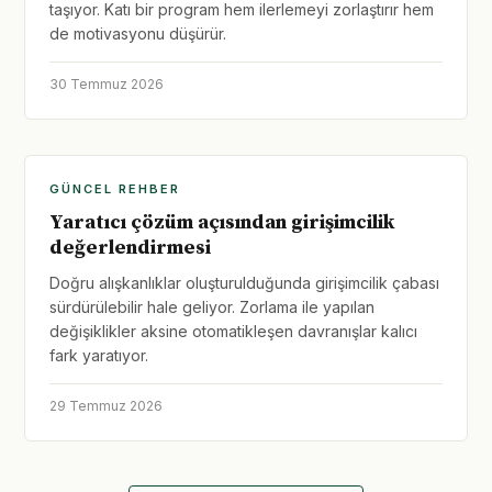
taşıyor. Katı bir program hem ilerlemeyi zorlaştırır hem
de motivasyonu düşürür.
30 Temmuz 2026
GÜNCEL REHBER
Yaratıcı çözüm açısından girişimcilik
değerlendirmesi
Doğru alışkanlıklar oluşturulduğunda girişimcilik çabası
sürdürülebilir hale geliyor. Zorlama ile yapılan
değişiklikler aksine otomatikleşen davranışlar kalıcı
fark yaratıyor.
29 Temmuz 2026