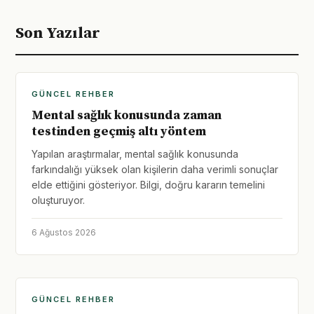
Son Yazılar
GÜNCEL REHBER
Mental sağlık konusunda zaman
testinden geçmiş altı yöntem
Yapılan araştırmalar, mental sağlık konusunda
farkındalığı yüksek olan kişilerin daha verimli sonuçlar
elde ettiğini gösteriyor. Bilgi, doğru kararın temelini
oluşturuyor.
6 Ağustos 2026
GÜNCEL REHBER