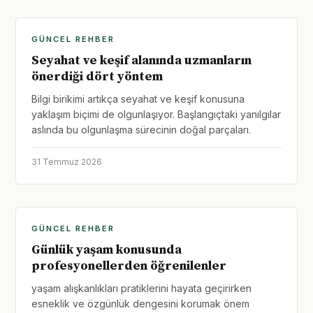
GÜNCEL REHBER
Seyahat ve keşif alanında uzmanların
önerdiği dört yöntem
Bilgi birikimi artıkça seyahat ve keşif konusuna
yaklaşım biçimi de olgunlaşıyor. Başlangıçtaki yanılgılar
aslında bu olgunlaşma sürecinin doğal parçaları.
31 Temmuz 2026
GÜNCEL REHBER
Günlük yaşam konusunda
profesyonellerden öğrenilenler
yaşam alışkanlıkları pratiklerini hayata geçirirken
esneklik ve özgünlük dengesini korumak önem