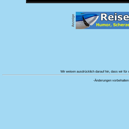
Wir weisen ausdrücklich darauf hin, dass wir für d
-Änderungen vorbehal